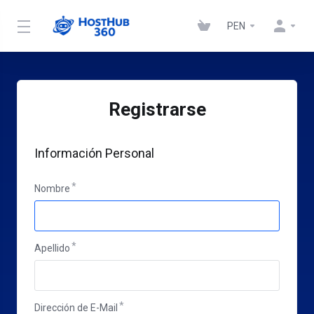
PEN
Registrarse
Información Personal
Nombre
Apellido
Dirección de E-Mail