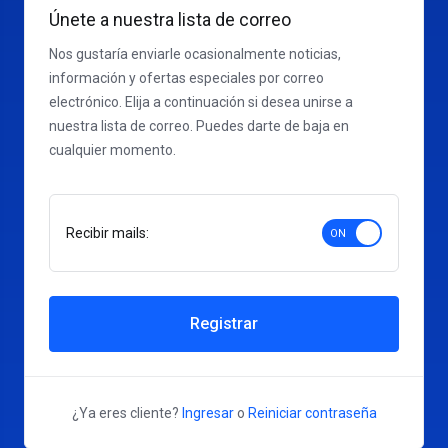
Únete a nuestra lista de correo
Nos gustaría enviarle ocasionalmente noticias,
información y ofertas especiales por correo
electrónico. Elija a continuación si desea unirse a
nuestra lista de correo. Puedes darte de baja en
cualquier momento.
Recibir mails:
Registrar
¿Ya eres cliente?
Ingresar
o
Reiniciar contraseña