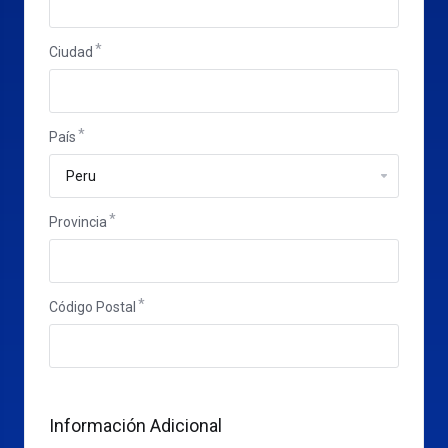
Ciudad
País
Provincia
Código Postal
Información Adicional