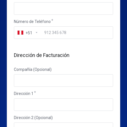
Número de Teléfono
+51
Dirección de Facturación
Compañía (Opcional)
Dirección 1
Dirección 2 (Opcional)