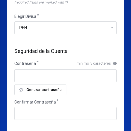
(required fields are marked with *)
Elegir Divisa
Seguridad de la Cuenta
Contraseña
mínimo 5 caracteres
Generar contraseña
Confirmar Contraseña